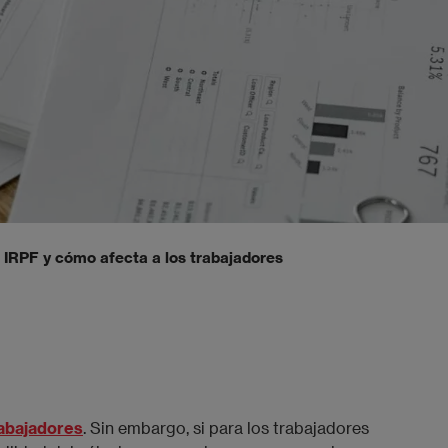
 IRPF y cómo afecta a los trabajadores
rabajadores
. Sin embargo, si para los trabajadores