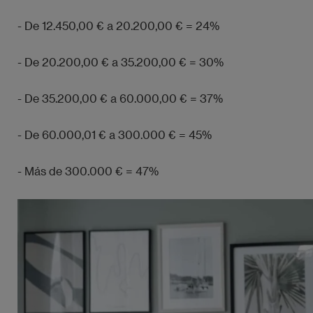
- De 12.450,00 € a 20.200,00 € = 24%
- De 20.200,00 € a 35.200,00 € = 30%
- De 35.200,00 € a 60.000,00 € = 37%
- De 60.000,01 € a 300.000 € = 45%
- Más de 300.000 € = 47%