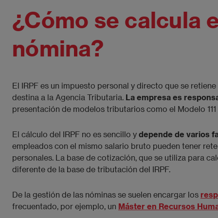
¿Cómo se calcula e
nómina?
El IRPF es un impuesto personal y directo que se retien
destina a la Agencia Tributaria.
La empresa es responsa
presentación de modelos tributarios como el Modelo 111 
El cálculo del IRPF no es sencillo y
depende de varios f
empleados con el mismo salario bruto pueden tener rete
personales. La base de cotización, que se utiliza para cal
diferente de la base de tributación del IRPF.
De la gestión de las nóminas se suelen encargar los
res
frecuentado, por ejemplo, un
Máster en Recursos Hum