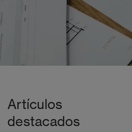
Artículos
destacados