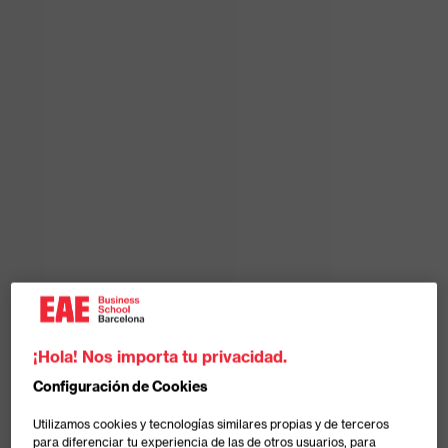
¡Hola! Nos importa tu privacidad.
Configuración de Cookies
Utilizamos cookies y tecnologías similares propias y de terceros
para diferenciar tu experiencia de las de otros usuarios, para