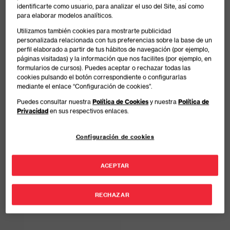
identificarte como usuario, para analizar el uso del Site, así como
para elaborar modelos analíticos.
Utilizamos también cookies para mostrarte publicidad
personalizada relacionada con tus preferencias sobre la base de un
perfil elaborado a partir de tus hábitos de navegación (por ejemplo,
páginas visitadas) y la información que nos facilites (por ejemplo, en
formularios de cursos). Puedes aceptar o rechazar todas las
cookies pulsando el botón correspondiente o configurarlas
mediante el enlace “Configuración de cookies”.
Puedes consultar nuestra
Política de Cookies
y nuestra
Política de
Privacidad
en sus respectivos enlaces.
Configuración de cookies
ACEPTAR
RECHAZAR