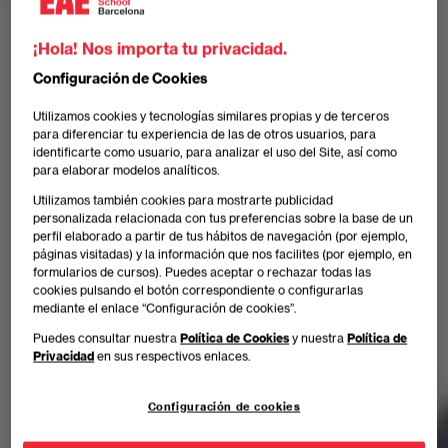
¡Hola! Nos importa tu privacidad.
Configuración de Cookies
Utilizamos cookies y tecnologías similares propias y de terceros
para diferenciar tu experiencia de las de otros usuarios, para
identificarte como usuario, para analizar el uso del Site, así como
para elaborar modelos analíticos.
Utilizamos también cookies para mostrarte publicidad
personalizada relacionada con tus preferencias sobre la base de un
perfil elaborado a partir de tus hábitos de navegación (por ejemplo,
páginas visitadas) y la información que nos facilites (por ejemplo, en
formularios de cursos). Puedes aceptar o rechazar todas las
cookies pulsando el botón correspondiente o configurarlas
mediante el enlace “Configuración de cookies”.
Puedes consultar nuestra
Política de Cookies
y nuestra
Política de
Privacidad
en sus respectivos enlaces.
Configuración de cookies