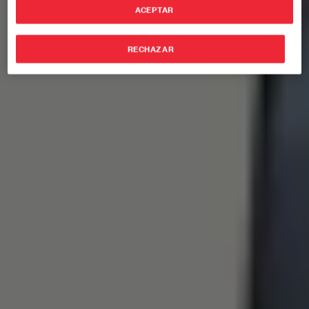
ACEPTAR
RECHAZAR