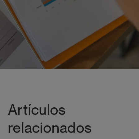
gicas
Artículos
relacionados