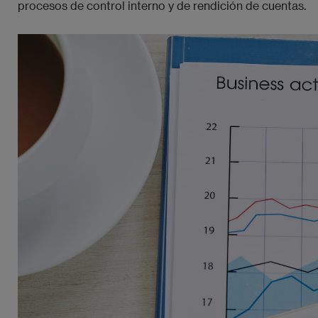
procesos de control interno y de rendición de cuentas.
Imagen