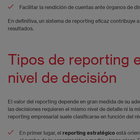
Facilitar la rendición de cuentas ante órganos de di
En definitiva, un sistema de reporting eficaz contribuye 
resultados.
Tipos de reporting 
nivel de decisión
El valor del reporting depende en gran medida de su ad
las decisiones requieren el mismo nivel de detalle ni la 
reporting empresarial suele clasificarse en función del ni
En primer lugar, el
reporting estratégico
está orien