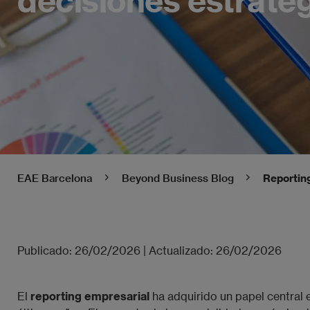
EAE Barcelona
Beyond Business Blog
Reportin
Publicado:
26/02/2026
|
Actualizado:
26/02/2026
El
reporting empresarial
ha adquirido un papel central 