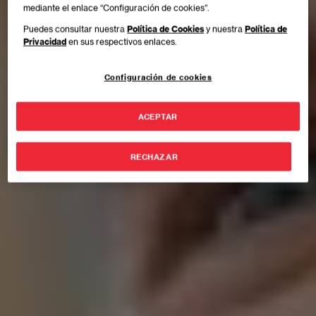
mediante el enlace “Configuración de cookies”.
Puedes consultar nuestra
Política de Cookies
y nuestra
Política de
Privacidad
en sus respectivos enlaces.
Configuración de cookies
ACEPTAR
RECHAZAR