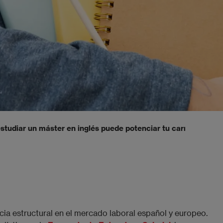
studiar un máster en inglés puede potenciar tu carrera
ia estructural en el mercado laboral español y europeo.