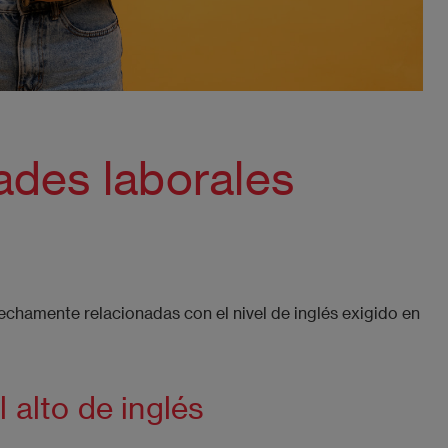
ades laborales
echamente relacionadas con el nivel de inglés exigido en
 alto de inglés