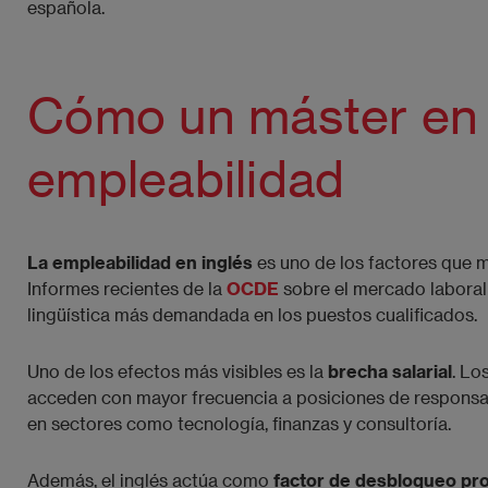
española.
Cómo un máster en 
empleabilidad
La empleabilidad en inglés
es uno de los factores que m
Informes recientes de la
OCDE
sobre el mercado laboral
lingüística más demandada en los puestos cualificados.
Uno de los efectos más visibles es la
brecha salarial
. Lo
acceden con mayor frecuencia a posiciones de responsab
en sectores como tecnología, finanzas y consultoría.
Además, el inglés actúa como
factor de desbloqueo pro