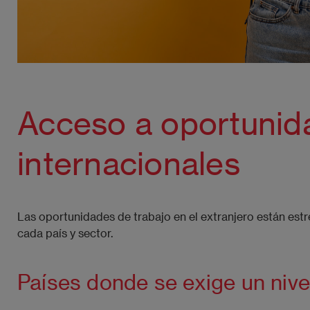
Acceso a oportunid
internacionales
Las oportunidades de trabajo en el extranjero están estr
cada país y sector.
Países donde se exige un nivel