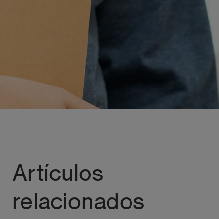
Artículos
relacionados