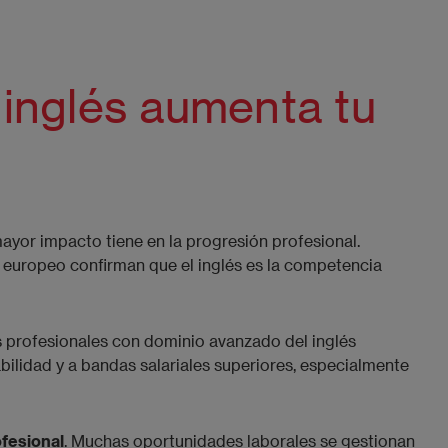
inglés aumenta tu
ayor impacto tiene en la progresión profesional.
 europeo confirman que el inglés es la competencia
s profesionales con dominio avanzado del inglés
ilidad y a bandas salariales superiores, especialmente
fesional
. Muchas oportunidades laborales se gestionan