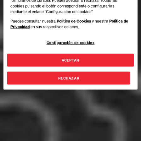
formularios de cursos). Puedes aceptar o rechazar todas las
cookies pulsando el botón correspondiente o configurarlas
mediante el enlace “Configuración de cookies”.
Puedes consultar nuestra
Política de Cookies
y nuestra
Política de
Privacidad
en sus respectivos enlaces.
Configuración de cookies
ACEPTAR
RECHAZAR