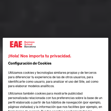
¡Hola! Nos importa tu privacidad.
Configuración de Cookies
Utilizamos cookies y tecnologías similares propias y de terceros
para diferenciar tu experiencia de las de otros usuarios, para
identificarte como usuario, para analizar el uso del Site, así como
para elaborar modelos analíticos.
Utilizamos también cookies para mostrarte publicidad
personalizada relacionada con tus preferencias sobre la base de un
perfil elaborado a partir de tus hábitos de navegación (por ejemplo,
páginas visitadas) y la información que nos facilites (por ejemplo, en