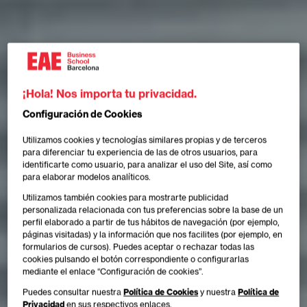
¡Hola! Nos importa tu privacidad.
Configuración de Cookies
Utilizamos cookies y tecnologías similares propias y de terceros
para diferenciar tu experiencia de las de otros usuarios, para
identificarte como usuario, para analizar el uso del Site, así como
para elaborar modelos analíticos.
Utilizamos también cookies para mostrarte publicidad
personalizada relacionada con tus preferencias sobre la base de un
perfil elaborado a partir de tus hábitos de navegación (por ejemplo,
páginas visitadas) y la información que nos facilites (por ejemplo, en
formularios de cursos). Puedes aceptar o rechazar todas las
cookies pulsando el botón correspondiente o configurarlas
mediante el enlace “Configuración de cookies”.
Puedes consultar nuestra
Política de Cookies
y nuestra
Política de
Privacidad
en sus respectivos enlaces.