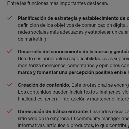
Entre las funciones más importantes destacan:
Planificación de estrategia y establecimiento de 
definición de los objetivos de comunicación digital. 
redes sociales más adecuadas y establecer un calen
de marketing.
Desarrollo del conocimiento de la marca y gestión
Una de sus principales responsabilidades es supervis
monitoriza menciones, comentarios y opiniones con
marca y fomentar una percepción positiva entre l
Creación de contenido.
Este profesional se encarg
Los contenidos pueden incluir textos, imágenes, víd
finalidad es generar interacción y mantener el inter
Generación de tráfico entrante
. Las redes sociale
sitio web de la empresa. El community manager desar
informativas, artículos o productos, lo que contribuy