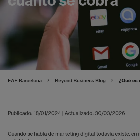
EAE Barcelona
Beyond Business Blog
¿Qué es 
Publicado:
18/01/2024
|
Actualizado:
30/03/2026
Cuando se habla de marketing digital todavía existe, en