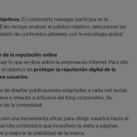
objetivos
. El community manager participa en la
Esto incluye analizar el público objetivo, seleccionar las
dario de contenidos alineado con la estrategia global
 de la reputación online
ar lo que se dice sobre la empresa en internet. Para ello
 el objetivo de
proteger la reputación digital de la
os usuarios.
a de diseñar publicaciones adaptadas a cada red social.
eos o enlaces a artículos del blog corporativo. Su
és de la comunidad.
s son una herramienta eficaz para dirigir usuarios hacia el
rolla contenidos que incentiven la visita a páginas
e a mejorar la visibilidad de la marca.