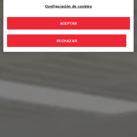
Configuración de cookies
ACEPTAR
RECHAZAR