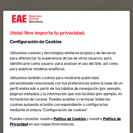
¡Hola! Nos importa tu privacidad.
Configuración de Cookies
Utilizamos cookies y tecnologías similares propias y de terceros
para diferenciar tu experiencia de las de otros usuarios, para
identificarte como usuario, para analizar el uso del Site, así como
para elaborar modelos analíticos.
Utilizamos también cookies para mostrarte publicidad
personalizada relacionada con tus preferencias sobre la base de un
perfil elaborado a partir de tus hábitos de navegación (por ejemplo,
páginas visitadas) y la información que nos facilites (por ejemplo, en
formularios de cursos). Puedes aceptar o rechazar todas las
cookies pulsando el botón correspondiente o configurarlas
mediante el enlace “Configuración de cookies”.
Puedes consultar nuestra
Política de Cookies
y nuestra
Política de
Privacidad
en sus respectivos enlaces.