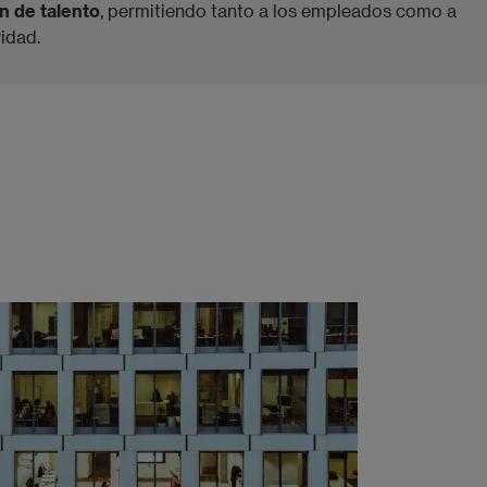
n de talento
, permitiendo tanto a los empleados como a
dad.​