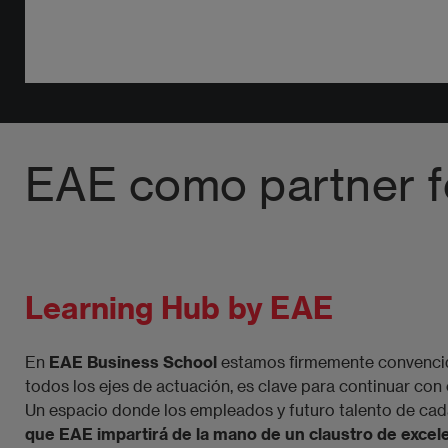
EAE como partner f
Learning Hub by EAE ​
En
EAE Business School
estamos firmemente convencido
todos los ejes de actuación, es clave para continuar con 
Un espacio donde los empleados y futuro talento de cad
que EAE impartirá de la mano de un claustro de excelenc