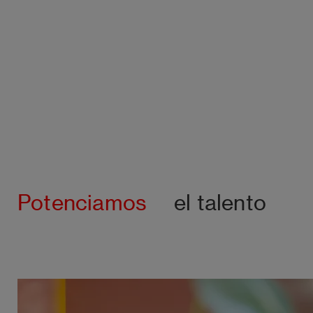
Potenciamos
el talento