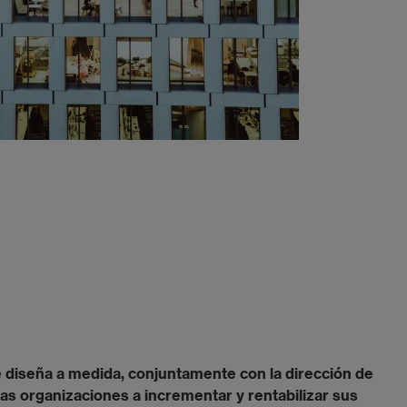
e diseña a medida, conjuntamente con la dirección de
as organizaciones a incrementar y rentabilizar sus