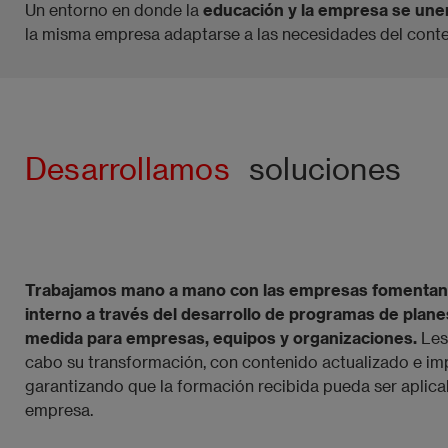
Un entorno en donde la
educación y la empresa se unen 
la misma empresa adaptarse a las necesidades del conte
Desarrollamos
soluciones
Trabajamos mano a mano con las empresas fomentando
interno a través del desarrollo de programas de plan
medida para empresas, equipos y organizaciones.
Les
cabo su transformación, con contenido actualizado e im
garantizando que la formación recibida pueda ser aplicabl
empresa.​