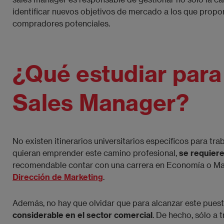
identificar nuevos objetivos de mercado a los que propo
compradores potenciales.
¿Qué estudiar para
Sales Manager?
No existen itinerarios universitarios específicos para t
quieran emprender este camino profesional,
se requier
recomendable contar con una carrera en Economía o Mar
Dirección de Marketing
.
Además, no hay que olvidar que para alcanzar este pues
considerable en el sector comercial
. De hecho, sólo a 