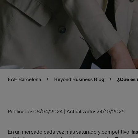
EAE Barcelona
Beyond Business Blog
¿Qué es 
Publicado:
08/04/2024
|
Actualizado:
24/10/2025
En un mercado cada vez más saturado y competitivo,
la