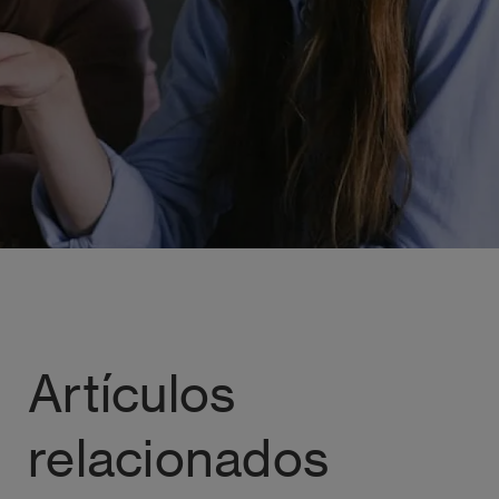
Artículos
relacionados