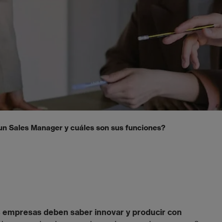
un Sales Manager y cuáles son sus funciones?
s empresas deben saber innovar y producir con