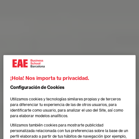
¡Hola! Nos importa tu privacidad.
Configuración de Cookies
Utilizamos cookies y tecnologías similares propias y de terceros
para diferenciar tu experiencia de las de otros usuarios, para
identificarte como usuario, para analizar el uso del Site, así como
para elaborar modelos analíticos.
Utilizamos también cookies para mostrarte publicidad
personalizada relacionada con tus preferencias sobre la base de un
perfil elaborado a partir de tus hábitos de navegación (por ejemplo,