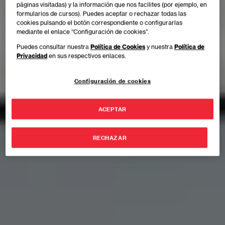
páginas visitadas) y la información que nos facilites (por ejemplo, en
formularios de cursos). Puedes aceptar o rechazar todas las
cookies pulsando el botón correspondiente o configurarlas
mediante el enlace “Configuración de cookies”.
Puedes consultar nuestra
Política de Cookies
y nuestra
Política de
Privacidad
en sus respectivos enlaces.
Configuración de cookies
ACEPTAR
RECHAZAR