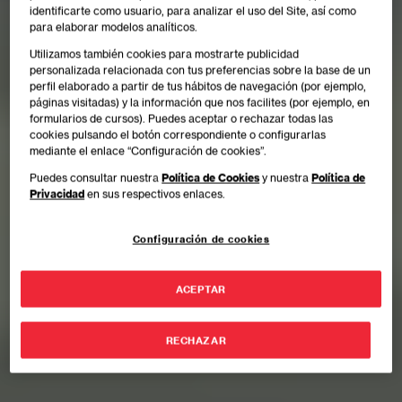
identificarte como usuario, para analizar el uso del Site, así como
para elaborar modelos analíticos.
Utilizamos también cookies para mostrarte publicidad
personalizada relacionada con tus preferencias sobre la base de un
perfil elaborado a partir de tus hábitos de navegación (por ejemplo,
páginas visitadas) y la información que nos facilites (por ejemplo, en
formularios de cursos). Puedes aceptar o rechazar todas las
cookies pulsando el botón correspondiente o configurarlas
mediante el enlace “Configuración de cookies”.
Puedes consultar nuestra
Política de Cookies
y nuestra
Política de
Privacidad
en sus respectivos enlaces.
Configuración de cookies
ACEPTAR
RECHAZAR