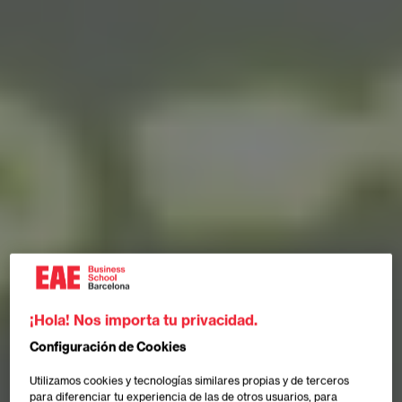
¡Hola! Nos importa tu privacidad.
Configuración de Cookies
Utilizamos cookies y tecnologías similares propias y de terceros
para diferenciar tu experiencia de las de otros usuarios, para