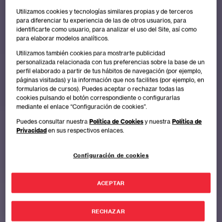
Utilizamos cookies y tecnologías similares propias y de terceros
para diferenciar tu experiencia de las de otros usuarios, para
identificarte como usuario, para analizar el uso del Site, así como
para elaborar modelos analíticos.
Utilizamos también cookies para mostrarte publicidad
personalizada relacionada con tus preferencias sobre la base de un
perfil elaborado a partir de tus hábitos de navegación (por ejemplo,
páginas visitadas) y la información que nos facilites (por ejemplo, en
formularios de cursos). Puedes aceptar o rechazar todas las
cookies pulsando el botón correspondiente o configurarlas
mediante el enlace “Configuración de cookies”.
Puedes consultar nuestra
Política de Cookies
y nuestra
Política de
Privacidad
en sus respectivos enlaces.
Configuración de cookies
ACEPTAR
RECHAZAR