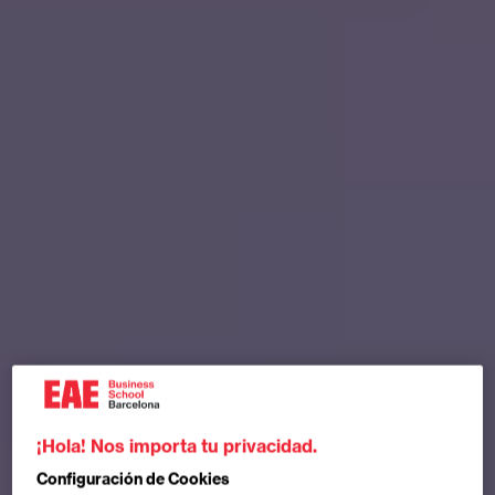
¡Hola! Nos importa tu privacidad.
Configuración de Cookies