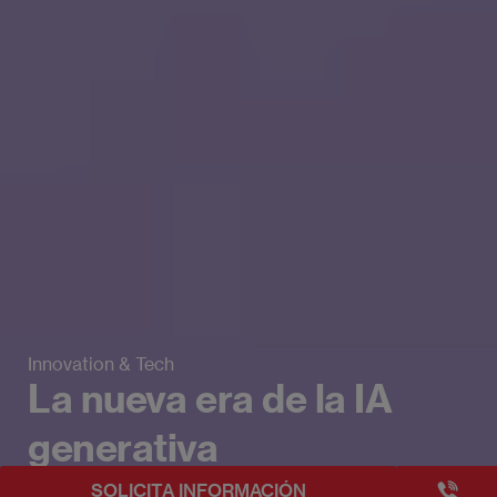
Innovation & Tech
La nueva era de la IA
generativa
+3493249
SOLICITA INFORMACIÓN