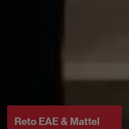
Reto EAE & Mattel