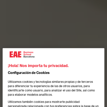
¡Hola! Nos importa tu privacidad.
Configuración de Cookies
Utilizamos cookies y tecnologías similares propias y de terceros
para diferenciar tu experiencia de las de otros usuarios, para
identificarte como usuario, para analizar el uso del Site, así como
para elaborar modelos analíticos.
Utilizamos también cookies para mostrarte publicidad
personalizada relacionada con tus preferencias sobre la base de un