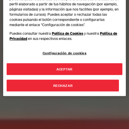
perfil elaborado a partir de tus hábitos de navegación (por ejemplo,
páginas visitadas) y la información que nos facilites (por ejemplo, en
formularios de cursos). Puedes aceptar o rechazar todas las
cookies pulsando el botón correspondiente o configurarlas
mediante el enlace “Configuración de cookies”.
Puedes consultar nuestra
Política de Cookies
y nuestra
Política de
Privacidad
en sus respectivos enlaces.
Configuración de cookies
ACEPTAR
RECHAZAR