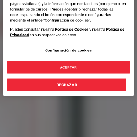
páginas visitadas) y la información que nos facilites (por ejemplo, en
formularios de cursos). Puedes aceptar o rechazar todas las
cookies pulsando el botón correspondiente o configurarlas
mediante el enlace “Configuración de cookies”.
Puedes consultar nuestra
Política de Cookies
y nuestra
Política de
Privacidad
en sus respectivos enlaces.
Configuración de cookies
ACEPTAR
RECHAZAR