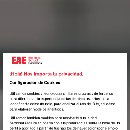
¡Hola! Nos importa tu privacidad.
Configuración de Cookies
Utilizamos cookies y tecnologías similares propias y de terceros
para diferenciar tu experiencia de las de otros usuarios, para
identificarte como usuario, para analizar el uso del Site, así como
para elaborar modelos analíticos.
Utilizamos también cookies para mostrarte publicidad
personalizada relacionada con tus preferencias sobre la base de un
perfil elaborado a partir de tus hábitos de navegación (por ejemplo,