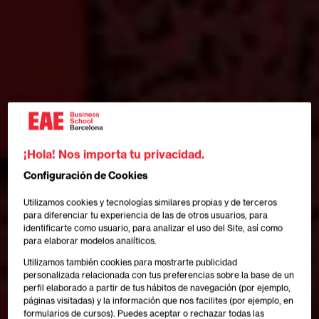
¡Hola! Nos importa tu privacidad.
Configuración de Cookies
Utilizamos cookies y tecnologías similares propias y de terceros
para diferenciar tu experiencia de las de otros usuarios, para
identificarte como usuario, para analizar el uso del Site, así como
para elaborar modelos analíticos.
Utilizamos también cookies para mostrarte publicidad
personalizada relacionada con tus preferencias sobre la base de un
perfil elaborado a partir de tus hábitos de navegación (por ejemplo,
páginas visitadas) y la información que nos facilites (por ejemplo, en
formularios de cursos). Puedes aceptar o rechazar todas las