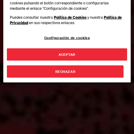
cookies pulsando el botón correspondiente o configurarlas
mediante el enlace “Configuración de cookies”.
Puedes consultar nuestra
Política de Cookies
y nuestra
Política de
Privacidad
en sus respectivos enlaces.
Configuración de cookies
ACEPTAR
RECHAZAR