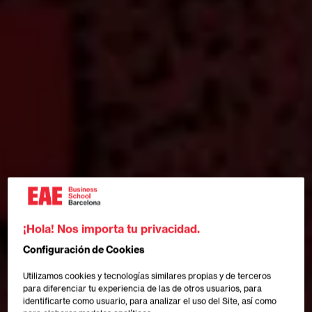
¡Hola! Nos importa tu privacidad.
Configuración de Cookies
Utilizamos cookies y tecnologías similares propias y de terceros
para diferenciar tu experiencia de las de otros usuarios, para
identificarte como usuario, para analizar el uso del Site, así como