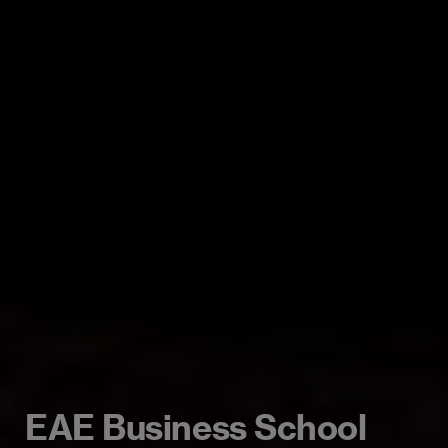
EAE Business School