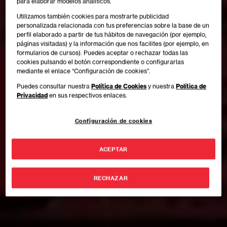
para elaborar modelos analíticos.
Utilizamos también cookies para mostrarte publicidad
personalizada relacionada con tus preferencias sobre la base de un
perfil elaborado a partir de tus hábitos de navegación (por ejemplo,
páginas visitadas) y la información que nos facilites (por ejemplo, en
formularios de cursos). Puedes aceptar o rechazar todas las
cookies pulsando el botón correspondiente o configurarlas
mediante el enlace “Configuración de cookies”.
Puedes consultar nuestra
Política de Cookies
y nuestra
Política de
Privacidad
en sus respectivos enlaces.
Configuración de cookies
ACEPTAR
RECHAZAR