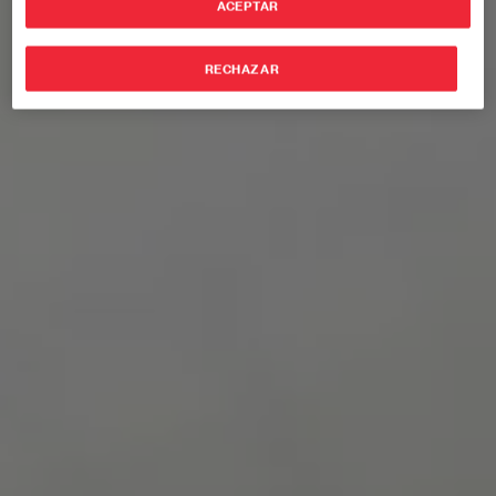
ACEPTAR
RECHAZAR