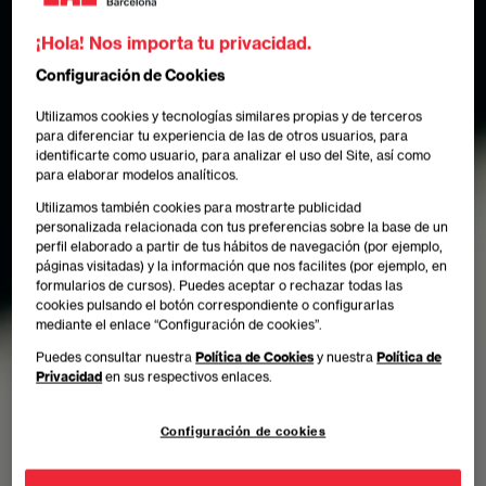
¡Hola! Nos importa tu privacidad.
Configuración de Cookies
Utilizamos cookies y tecnologías similares propias y de terceros
para diferenciar tu experiencia de las de otros usuarios, para
identificarte como usuario, para analizar el uso del Site, así como
para elaborar modelos analíticos.
Utilizamos también cookies para mostrarte publicidad
personalizada relacionada con tus preferencias sobre la base de un
perfil elaborado a partir de tus hábitos de navegación (por ejemplo,
páginas visitadas) y la información que nos facilites (por ejemplo, en
formularios de cursos). Puedes aceptar o rechazar todas las
cookies pulsando el botón correspondiente o configurarlas
mediante el enlace “Configuración de cookies”.
Puedes consultar nuestra
Política de Cookies
y nuestra
Política de
Privacidad
en sus respectivos enlaces.
Configuración de cookies