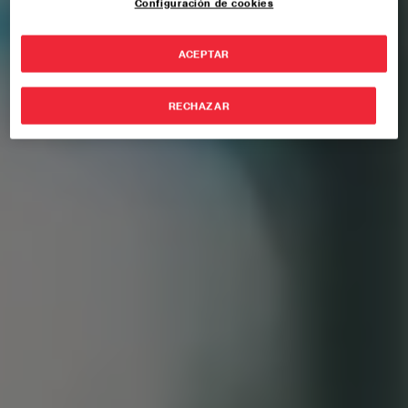
Configuración de cookies
ACEPTAR
RECHAZAR