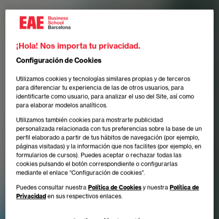
¡Hola! Nos importa tu privacidad.
Configuración de Cookies
Utilizamos cookies y tecnologías similares propias y de terceros
para diferenciar tu experiencia de las de otros usuarios, para
identificarte como usuario, para analizar el uso del Site, así como
para elaborar modelos analíticos.
Utilizamos también cookies para mostrarte publicidad
personalizada relacionada con tus preferencias sobre la base de un
perfil elaborado a partir de tus hábitos de navegación (por ejemplo,
páginas visitadas) y la información que nos facilites (por ejemplo, en
formularios de cursos). Puedes aceptar o rechazar todas las
cookies pulsando el botón correspondiente o configurarlas
mediante el enlace “Configuración de cookies”.
Puedes consultar nuestra
Política de Cookies
y nuestra
Política de
Privacidad
en sus respectivos enlaces.