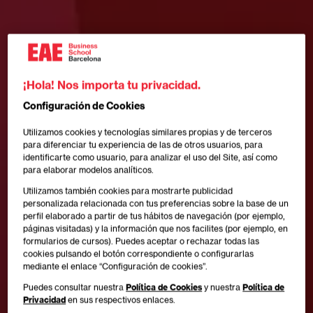
¡Hola! Nos importa tu privacidad.
Configuración de Cookies
Utilizamos cookies y tecnologías similares propias y de terceros
para diferenciar tu experiencia de las de otros usuarios, para
identificarte como usuario, para analizar el uso del Site, así como
para elaborar modelos analíticos.
Utilizamos también cookies para mostrarte publicidad
personalizada relacionada con tus preferencias sobre la base de un
perfil elaborado a partir de tus hábitos de navegación (por ejemplo,
páginas visitadas) y la información que nos facilites (por ejemplo, en
formularios de cursos). Puedes aceptar o rechazar todas las
cookies pulsando el botón correspondiente o configurarlas
mediante el enlace “Configuración de cookies”.
Puedes consultar nuestra
Política de Cookies
y nuestra
Política de
Privacidad
en sus respectivos enlaces.