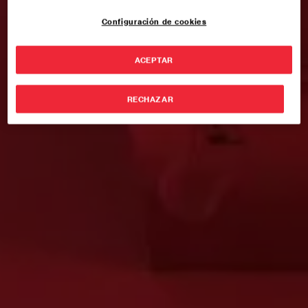
Configuración de cookies
ACEPTAR
RECHAZAR