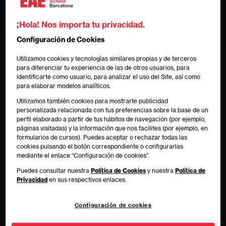
¡Hola! Nos importa tu privacidad.
Configuración de Cookies
Utilizamos cookies y tecnologías similares propias y de terceros
para diferenciar tu experiencia de las de otros usuarios, para
identificarte como usuario, para analizar el uso del Site, así como
para elaborar modelos analíticos.
Utilizamos también cookies para mostrarte publicidad
personalizada relacionada con tus preferencias sobre la base de un
perfil elaborado a partir de tus hábitos de navegación (por ejemplo,
páginas visitadas) y la información que nos facilites (por ejemplo, en
formularios de cursos). Puedes aceptar o rechazar todas las
cookies pulsando el botón correspondiente o configurarlas
mediante el enlace “Configuración de cookies”.
Puedes consultar nuestra
Política de Cookies
y nuestra
Política de
Privacidad
en sus respectivos enlaces.
Configuración de cookies