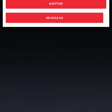
ACEPTAR
RECHAZAR