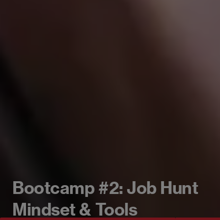
Bootcamp #2: Job Hunt
Mindset & Tools