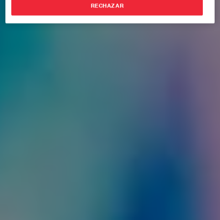
RECHAZAR