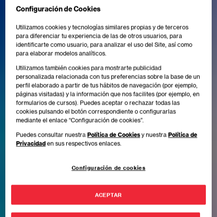
Configuración de Cookies
Utilizamos cookies y tecnologías similares propias y de terceros
para diferenciar tu experiencia de las de otros usuarios, para
identificarte como usuario, para analizar el uso del Site, así como
para elaborar modelos analíticos.
Utilizamos también cookies para mostrarte publicidad
personalizada relacionada con tus preferencias sobre la base de un
perfil elaborado a partir de tus hábitos de navegación (por ejemplo,
páginas visitadas) y la información que nos facilites (por ejemplo, en
formularios de cursos). Puedes aceptar o rechazar todas las
cookies pulsando el botón correspondiente o configurarlas
mediante el enlace “Configuración de cookies”.
Puedes consultar nuestra
Política de Cookies
y nuestra
Política de
Privacidad
en sus respectivos enlaces.
Configuración de cookies
ACEPTAR