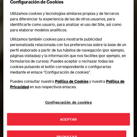
Configuración de Cookies
Utilizamos cookies y tecnologías similares propias y de terceros
para diferenciar tu experiencia de las de otros usuarios, para
identificarte como usuario, para analizar el uso del Site, así como
para elaborar modelos analíticos.
Utilizamos también cookies para mostrarte publicidad
personalizada relacionada con tus preferencias sobre la base de un
perfil elaborado a partir de tus hábitos de navegación (por ejemplo,
páginas visitadas) y la información que nos facilites (por ejemplo, en
formularios de cursos). Puedes aceptar o rechazar todas las
cookies pulsando el botón correspondiente o configurarlas
mediante el enlace “Configuración de cookies”.
Puedes consultar nuestra
Política de Cookies
y nuestra
Política de
Privacidad
en sus respectivos enlaces.
Configuración de cookies
ACEPTAR
RECHAZAR