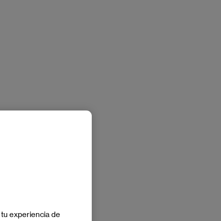
 tu experiencia de