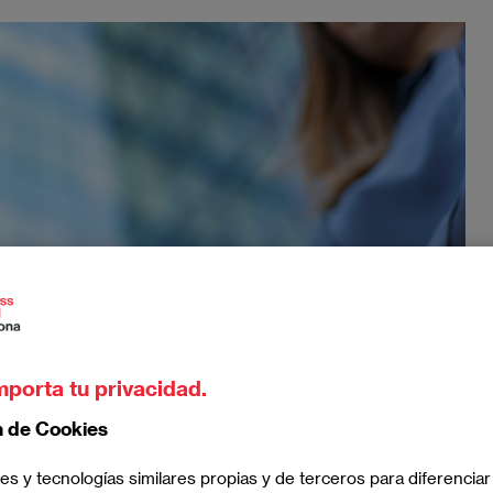
mporta tu privacidad.
n de Cookies
es y tecnologías similares propias y de terceros para diferenciar