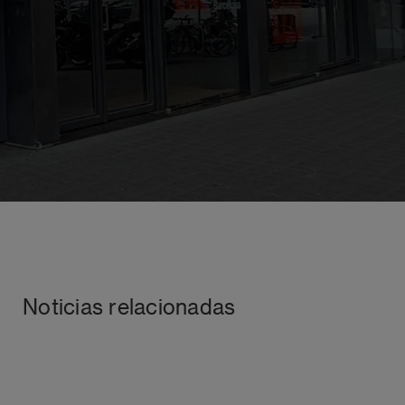
Noticias relacionadas