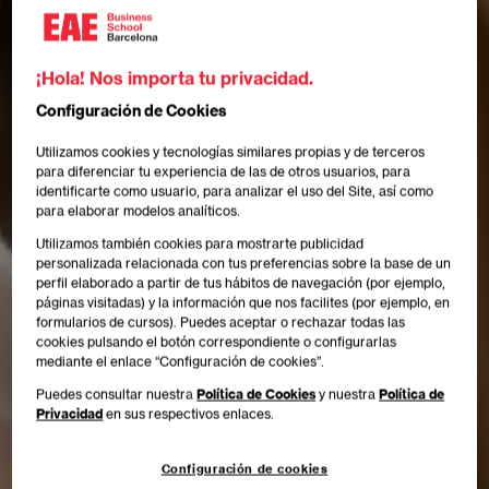
¡Hola! Nos importa tu privacidad.
Configuración de Cookies
Utilizamos cookies y tecnologías similares propias y de terceros
para diferenciar tu experiencia de las de otros usuarios, para
identificarte como usuario, para analizar el uso del Site, así como
para elaborar modelos analíticos.
Utilizamos también cookies para mostrarte publicidad
personalizada relacionada con tus preferencias sobre la base de un
perfil elaborado a partir de tus hábitos de navegación (por ejemplo,
páginas visitadas) y la información que nos facilites (por ejemplo, en
formularios de cursos). Puedes aceptar o rechazar todas las
cookies pulsando el botón correspondiente o configurarlas
mediante el enlace “Configuración de cookies”.
Puedes consultar nuestra
Política de Cookies
y nuestra
Política de
Privacidad
en sus respectivos enlaces.
Configuración de cookies