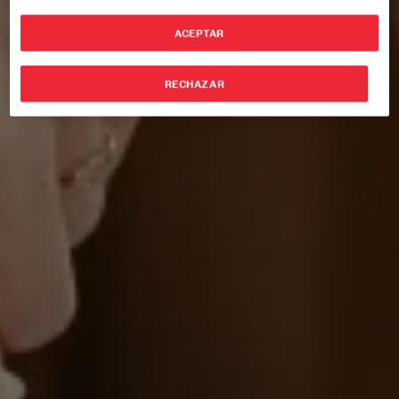
ACEPTAR
RECHAZAR