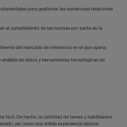
undamentales para gestionar las numerosas relaciones
ar el cumplimiento de las normas por parte de la
lmente del mercado de referencia en el que opera;
y análisis de datos y herramientas tecnológicas de
es fácil. De hecho, la cantidad de tareas y habilidades
evado, así como una sólida experiencia laboral,