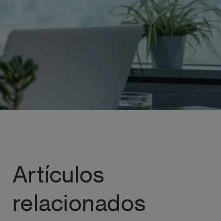
Artículos
relacionados