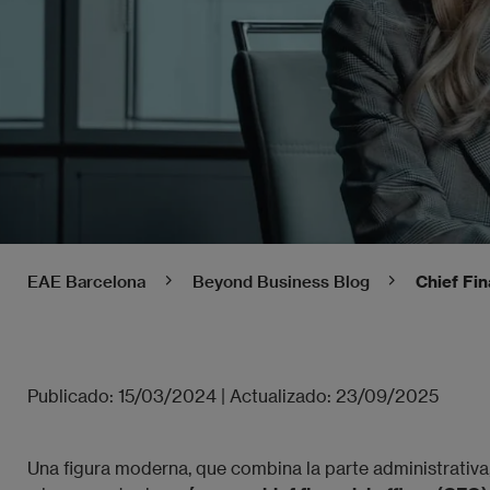
EAE Barcelona
Beyond Business Blog
Chief Fin
Publicado:
15/03/2024
|
Actualizado:
23/09/2025
Una figura moderna, que combina la parte administrativa, 