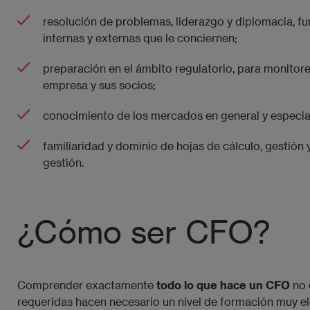
resolución de problemas, liderazgo y diplomacia, f
internas y externas que le conciernen;
preparación en el ámbito regulatorio, para monitore
empresa y sus socios;
conocimiento de los mercados en general y especia
familiaridad y dominio de hojas de cálculo, gestión 
gestión.
¿Cómo ser CFO?
Comprender exactamente
todo lo que hace un CFO
no 
requeridas hacen necesario un nivel de formación muy el