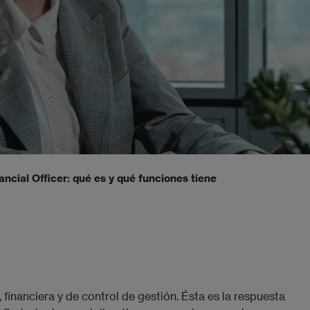
ancial Officer: qué es y qué funciones tiene
financiera y de control de gestión. Ésta es la respuesta